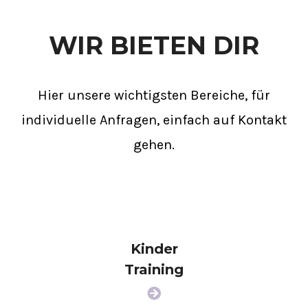
WIR BIETEN DIR
Hier unsere wichtigsten Bereiche, für
individuelle Anfragen, einfach auf
Kontakt
gehen.
Kinder
Training