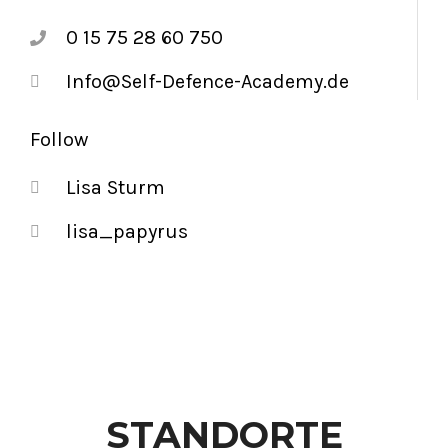
0 15 75 28 60 750
Info@Self-Defence-Academy.de
Follow
Lisa Sturm
lisa_papyrus
STANDORTE