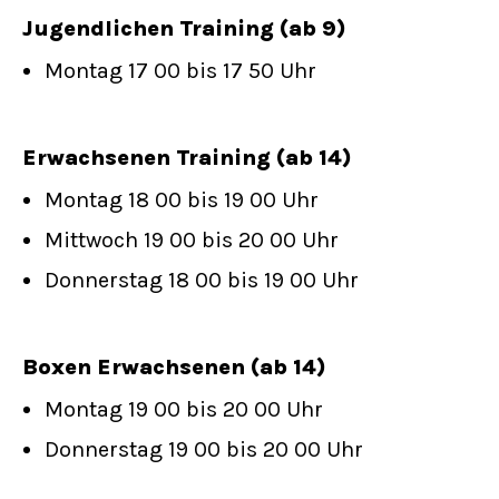
Jugendlichen Training (ab 9)
Montag 17 00 bis 17 50 Uhr
Erwachsenen Training (ab 14)
Montag 18 00 bis 19 00 Uhr
Mittwoch 19 00 bis 20 00 Uhr
Donnerstag 18 00 bis 19 00 Uhr
Boxen Erwachsenen (ab 14)
Montag 19 00 bis 20 00 Uhr
Donnerstag 19 00 bis 20 00 Uhr