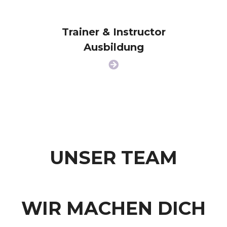
Trainer & Instructor
Ausbildung
UNSER TEAM
WIR MACHEN DICH