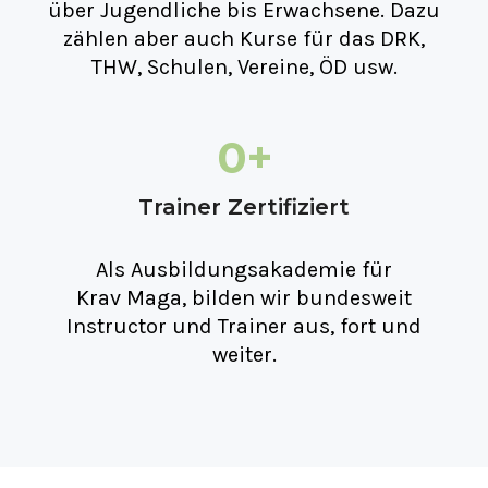
über Jugendliche bis Erwachsene. Dazu
zählen aber auch Kurse für das DRK,
THW, Schulen, Vereine, ÖD usw.
0
+
Trainer Zertifiziert
Als Ausbildungsakademie für
Krav Maga, bilden wir bundesweit
Instructor und Trainer aus, fort und
weiter.