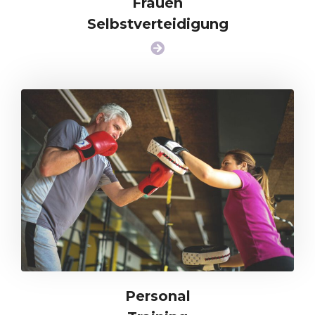
Frauen
Selbstverteidigung
Personal