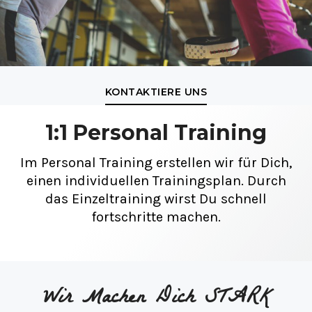
KONTAKTIERE UNS
1:1 Personal Training
Im Personal Training erstellen wir für Dich,
einen individuellen Trainingsplan. Durch
das Einzeltraining wirst Du schnell
fortschritte machen.
Wir Machen Dich STARK