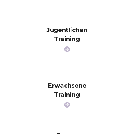
Jugentlichen
Training
Erwachsene
Training