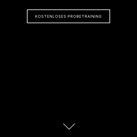
KOSTENLOSES PROBETRAINING