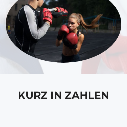
KURZ IN ZAHLEN