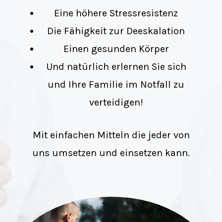
Eine höhere Stressresistenz
Die Fähigkeit zur Deeskalation
Einen gesunden Körper
Und natürlich erlernen Sie sich
und Ihre Familie im Notfall zu
verteidigen!
Mit einfachen Mitteln die jeder von
uns umsetzen und einsetzen kann.