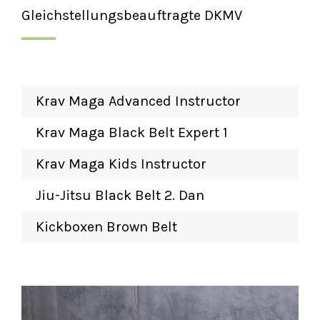
Gleichstellungsbeauftragte DKMV
Krav Maga Advanced Instructor
Krav Maga Black Belt Expert 1
Krav Maga Kids Instructor
Jiu-Jitsu Black Belt 2. Dan
Kickboxen Brown Belt