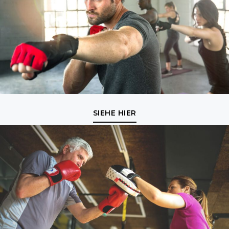
SIEHE HIER