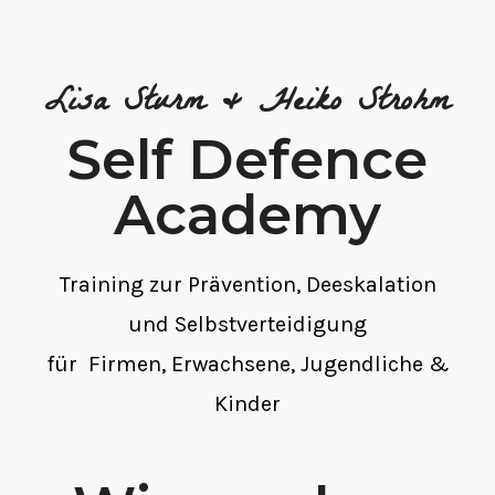
Lisa Sturm & Heiko Strohm
Self Defence
Academy
Training zur Prävention, Deeskalation
und Selbstverteidigung
für Firmen, Erwachsene, Jugendliche &
Kinder