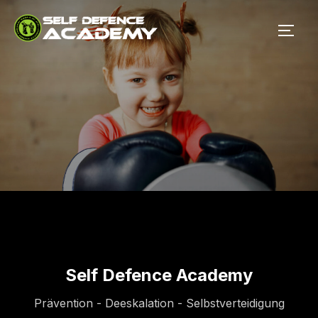
Self Defence Academy
Prävention - Deeskalation - Selbstverteidigung