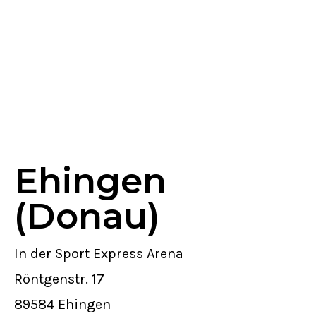
Ehingen
(Donau)
In der Sport Express Arena
Röntgenstr. 17
89584 Ehingen