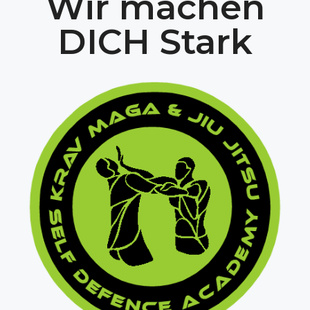
Wir machen
DICH Stark