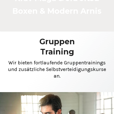
Boxen & Modern Arnis
Gruppen
Training
Wir bieten fortlaufende Gruppentrainings
und zusätzliche Selbstverteidigungskurse
an.