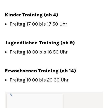
Kinder Training (ab 4)
Freitag 17 00 bis 17 50 Uhr
Jugendlichen Training (ab 9)
Freitag 18 00 bis 18 50 Uhr
Erwachsenen Training (ab 14)
Freitag 19 00 bis 20 30 Uhr