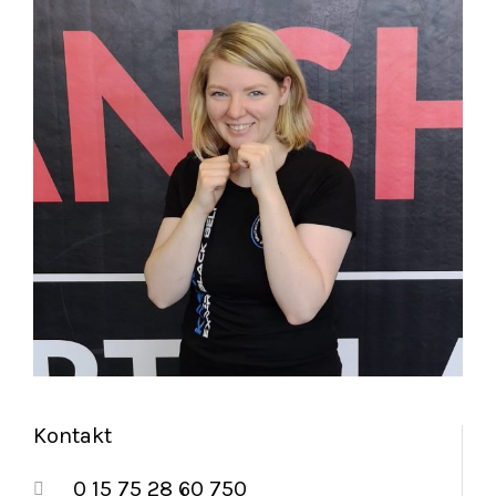
Kontakt
0 15 75 28 60 750