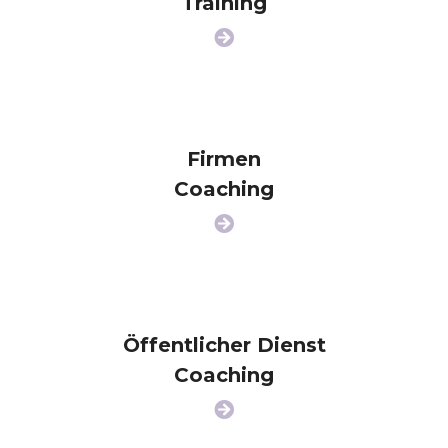
Training
Firmen
Coaching
Öffentlicher Dienst
Coaching