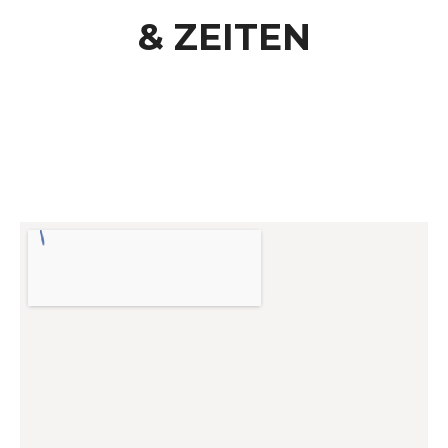
& ZEITEN