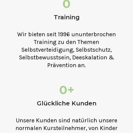
0
Training
Wir bieten seit 1996 ununterbrochen
Training zu den Themen
Selbstverteidigung, Selbstschutz,
Selbstbewusstsein, Deeskalation &
Prävention an.
0
+
Glückliche Kunden
Unsere Kunden sind natürlich unsere
normalen Kursteilnehmer, von Kinder