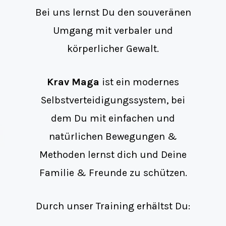
Bei uns lernst Du den souveränen
Umgang mit verbaler und
körperlicher Gewalt.
Krav Maga
ist ein modernes
Selbstverteidigungssystem, bei
dem Du mit einfachen und
natürlichen Bewegungen &
Methoden lernst dich und Deine
Familie & Freunde zu schützen.
Durch unser Training erhältst Du: