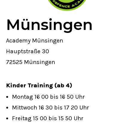
Münsingen
Academy Münsingen
Hauptstraße 30
72525 Münsingen
Kinder Training (ab 4)
Montag 16 00 bis 16 50 Uhr
Mittwoch 16 30 bis 17 20 Uhr
Freitag 15 00 bis 15 50 Uhr