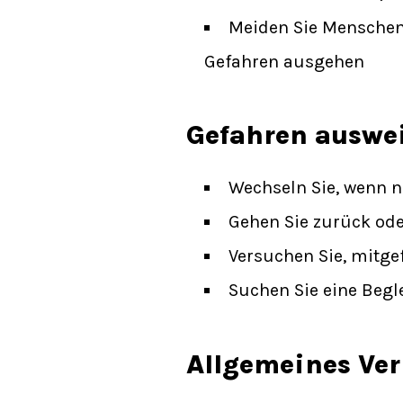
Meiden Sie Menschen
Gefahren ausgehen
Gefahren auswe
Wechseln Sie, wenn nö
Gehen Sie zurück ode
Versuchen Sie, mitg
Suchen Sie eine Beg
Allgemeines Ver