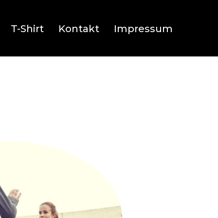
T-Shirt
Kontakt
Impressum