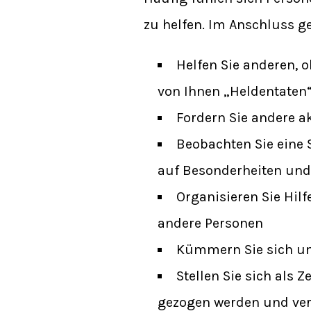
zu helfen. Im Anschluss ge
Helfen Sie anderen, 
von Ihnen „Heldentaten
Fordern Sie andere ak
Beobachten Sie eine 
auf Besonderheiten und 
Organisieren Sie Hilf
andere Personen
Kümmern Sie sich u
Stellen Sie sich als 
gezogen werden und verh