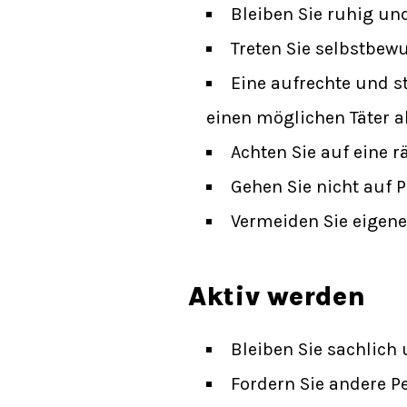
Bleiben Sie ruhig un
Treten Sie selbstbew
Eine aufrechte und st
einen möglichen Täter a
Achten Sie auf eine 
Gehen Sie nicht auf 
Vermeiden Sie eigen
Aktiv werden
Bleiben Sie sachlich
Fordern Sie andere Pe